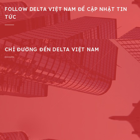
FOLLOW DELTA VIỆT NAM ĐỂ CẬP NHẬT TIN
TỨC
CHỈ ĐƯỜNG ĐẾN DELTA VIỆT NAM