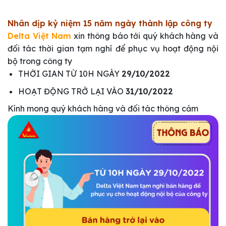
Nhân dịp kỷ niệm 15 năm ngày thành lập công ty
Delta Việt Nam
xin thông báo tới quý khách hàng và
đối tác thời gian tạm nghỉ để phục vụ hoạt động nội
bộ trong công ty
THỜI GIAN TỪ 10H NGÀY
29/10/2022
HOẠT ĐỘNG TRỞ LẠI VÀO
31/10/2022
Kính mong quý khách hàng và đối tác thông cảm