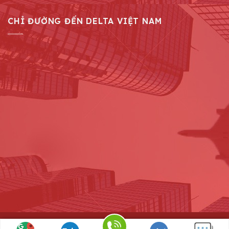
CHỈ ĐƯỜNG ĐẾN DELTA VIỆT NAM
Copyright 2026 ©
Vinadelta