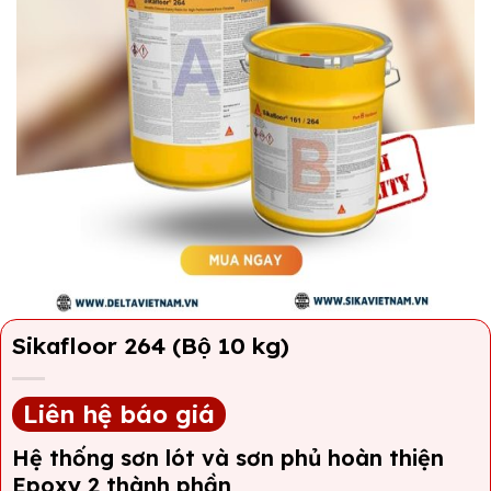
Sikafloor 264 (Bộ 10 kg)
Liên hệ báo giá
Hệ thống sơn lót và sơn phủ hoàn thiện
Epoxy 2 thành phần