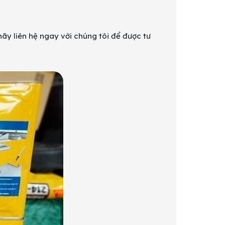
ãy liên hệ ngay với chúng tôi để được tư