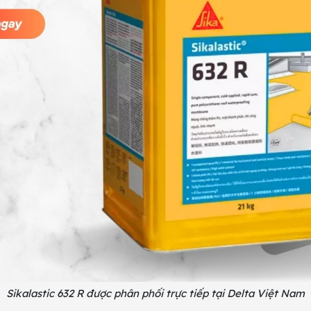
Sikalastic 632 R được phân phối trực tiếp tại Delta Việt Nam