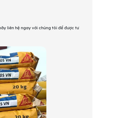
ãy liên hệ ngay với chúng tôi để được tư