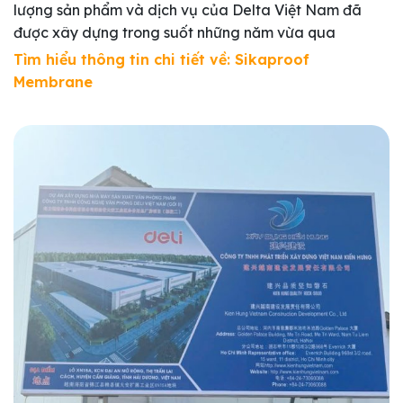
lượng sản phẩm và dịch vụ của Delta Việt Nam đã
được xây dựng trong suốt những năm vừa qua
Tìm hiểu thông tin chi tiết về:
Sikaproof
Membrane