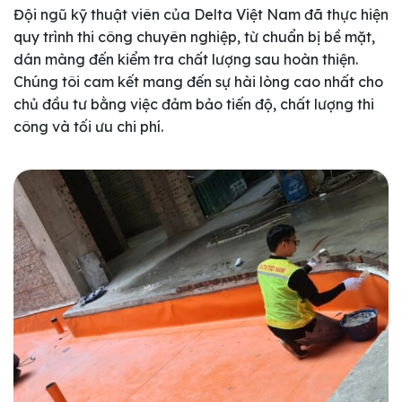
Đội ngũ kỹ thuật viên của Delta Việt Nam đã thực hiện
quy trình thi công chuyên nghiệp, từ chuẩn bị bề mặt,
dán màng đến kiểm tra chất lượng sau hoàn thiện.
Chúng tôi cam kết mang đến sự hài lòng cao nhất cho
chủ đầu tư bằng việc đảm bảo tiến độ, chất lượng thi
công và tối ưu chi phí.