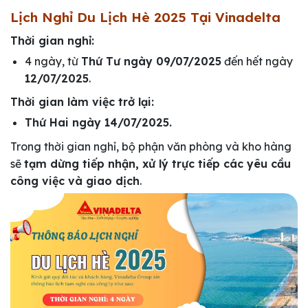
Lịch Nghỉ Du Lịch Hè 2025 Tại Vinadelta
Thời gian nghỉ:
4 ngày, từ
Thứ Tư ngày 09/07/2025
đến hết ngày
12/07/2025
.
Thời gian làm việc trở lại:
Thứ Hai ngày 14/07/2025.
Trong thời gian nghỉ, bộ phận văn phòng và kho hàng
sẽ
tạm dừng tiếp nhận, xử lý trực tiếp các yêu cầu
công việc và giao dịch
.