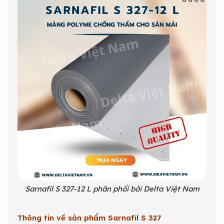
Sarnafil S 327-12 L phân phối bởi Delta Việt Nam
Thông tin về sản phẩm Sarnafil S 327