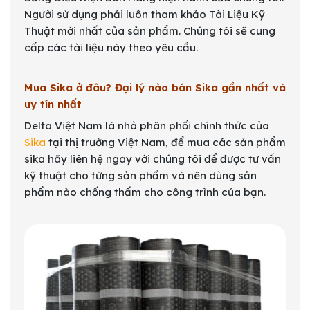
Người sử dụng phải luôn tham khảo Tài Liệu Kỹ
Thuật mới nhất của sản phẩm. Chúng tôi sẽ cung
cấp các tài liệu này theo yêu cầu.
Mua Sika ở đâu? Đại lý nào bán Sika gần nhất và
uy tín nhất
Delta Việt Nam là nhà phân phối chính thức của
Sika
tại thị trường Việt Nam, để mua các sản phẩm
sika hãy liên hệ ngay với chúng tôi để được tư vấn
kỹ thuật cho từng sản phẩm và nên dùng sản
phẩm nào chống thấm cho công trình của bạn.