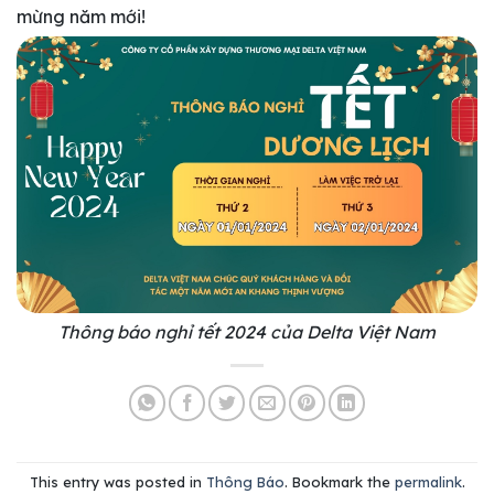
mừng năm mới!
Thông báo nghỉ tết 2024 của Delta Việt Nam
This entry was posted in
Thông Báo
. Bookmark the
permalink
.