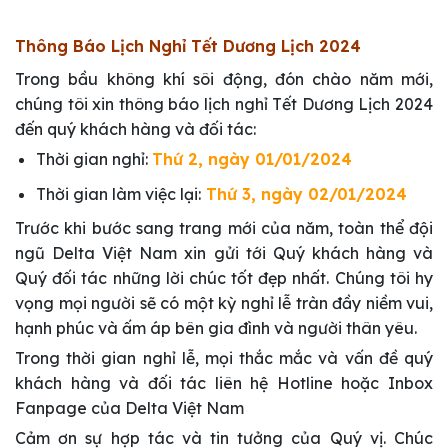
Thông Báo Lịch Nghỉ Tết Dương Lịch 2024
Trong bầu không khí sôi động, đón chào năm mới,
chúng tôi xin thông báo lịch nghỉ Tết Dương Lịch 2024
đến quý khách hàng và đối tác:
Thời gian nghỉ:
Thứ 2, ngày 01/01/2024
Thời gian làm việc lại:
Thứ 3, ngày 02/01/2024
Trước khi bước sang trang mới của năm, toàn thể đội
ngũ Delta Việt Nam xin gửi tới Quý khách hàng và
Quý đối tác những lời chúc tốt đẹp nhất. Chúng tôi hy
vọng mọi người sẽ có một kỳ nghỉ lễ tràn đầy niềm vui,
hạnh phúc và ấm áp bên gia đình và người thân yêu.
Trong thời gian nghỉ lễ, mọi thắc mắc và vấn đề quý
khách hàng và đối tác liên hệ Hotline hoặc Inbox
Fanpage của Delta Việt Nam
Cảm ơn sự hợp tác và tin tưởng của Quý vị. Chúc