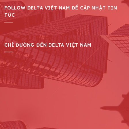
FOLLOW DELTA VIỆT NAM ĐỂ CẬP NHẬT TIN
TỨC
CHỈ ĐƯỜNG ĐẾN DELTA VIỆT NAM