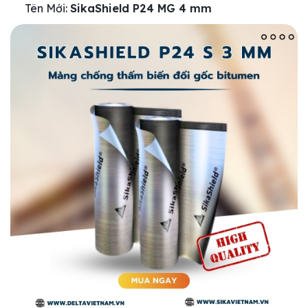
Tên Mới:
SikaShield P24 MG 4 mm