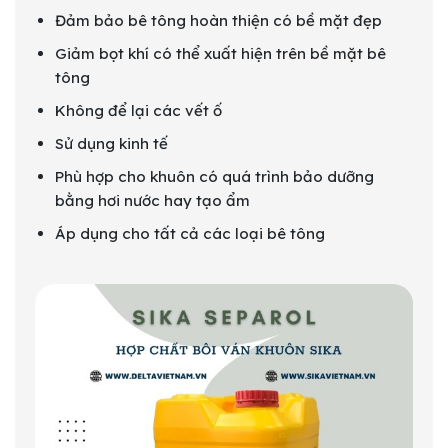
Đảm bảo bê tông hoàn thiện có bề mặt đẹp
Giảm bọt khí có thể xuất hiện trên bề mặt bê
tông
Không để lại các vết ố
Sử dụng kinh tế
Phù hợp cho khuôn có quá trình bảo dưỡng
bằng hơi nước hay tạo ẩm
Áp dụng cho tất cả các loại bê tông