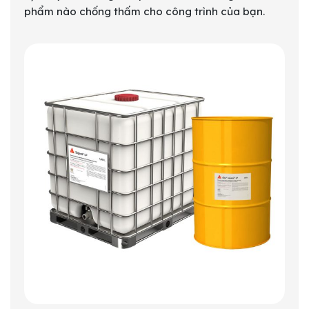
phẩm nào chống thấm cho công trình của bạn.